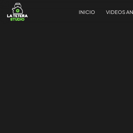
INICIO
VIDEOS A