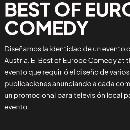
BEST OF EUR
COMEDY
Diseñamos la identidad de un evento 
Austria. El Best of Europe Comedy at 
evento que requirió el diseño de varios
publicaciones anunciando a cada com
un promocional para televisión local pa
evento.