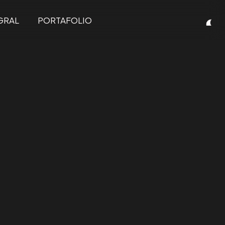
GRAL
PORTAFOLIO