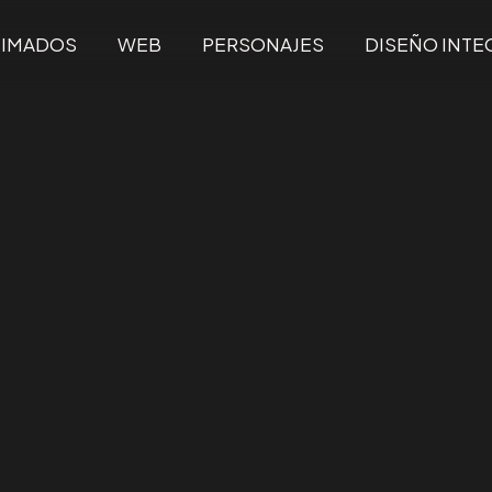
NIMADOS
WEB
PERSONAJES
DISEÑO INTE